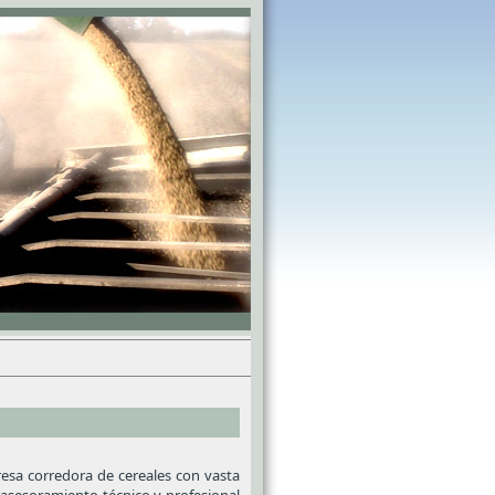
a corredora de cereales con vasta