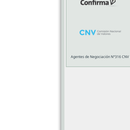
Agentes de Negociación N°316 CNV